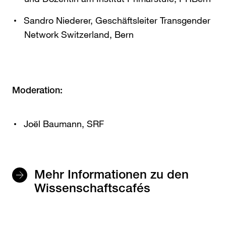
Sandro Niederer, Geschäftsleiter Transgender
Network Switzerland, Bern
Moderation:
Joël Baumann, SRF
Mehr Informationen zu den
Wissenschaftscafés