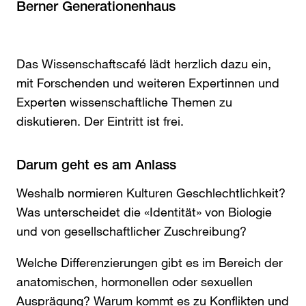
Berner Generationenhaus
Das Wissenschaftscafé lädt herzlich dazu ein,
mit Forschenden und weiteren Expertinnen und
Experten wissenschaftliche Themen zu
diskutieren. Der Eintritt ist frei.
Darum geht es am Anlass
Weshalb normieren Kulturen Geschlechtlichkeit?
Was unterscheidet die «Identität» von Biologie
und von gesellschaftlicher Zuschreibung?
Welche Differenzierungen gibt es im Bereich der
anatomischen, hormonellen oder sexuellen
Ausprägung? Warum kommt es zu Konflikten und