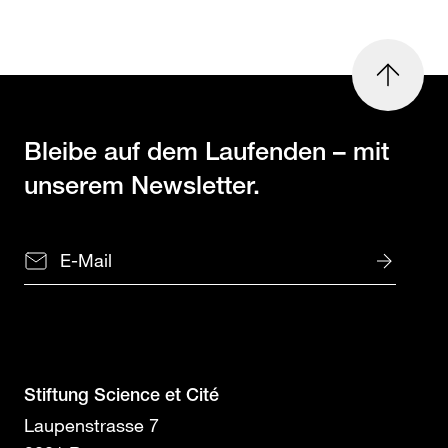
nach
oben
Bleibe auf dem Laufenden
– mit
unserem Newsletter.
Stiftung Science et Cité
Laupenstrasse 7