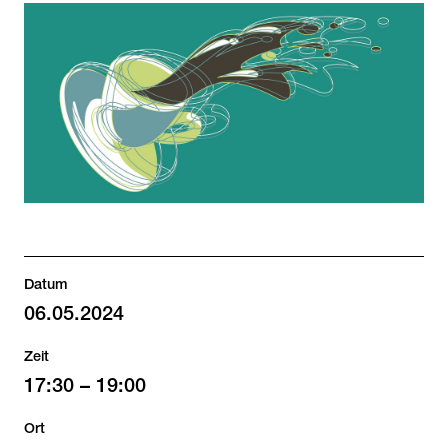
Datum
06.05.2024
Zeit
17:30
–
19:00
Ort