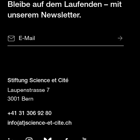
Bleibe auf dem Laufenden
– mit
unserem Newsletter.
Stiftung Science et Cité
Laupenstrasse 7
3001 Bern
+41 31 306 92 80
info(at)science-et-cite.ch