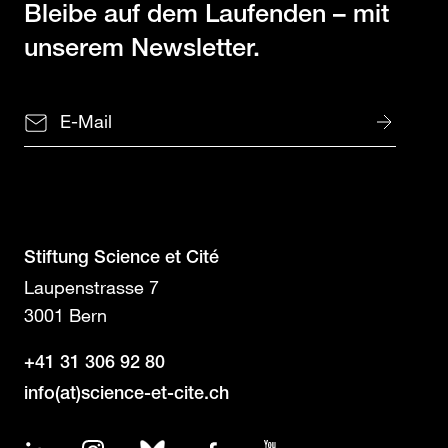
Bleibe auf dem Laufenden
– mit
unserem Newsletter.
Stiftung Science et Cité
Laupenstrasse 7
3001 Bern
+41 31 306 92 80
info(at)science-et-cite.ch