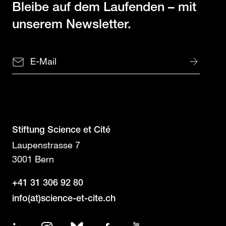
Bleibe auf dem Laufenden
– mit
unserem Newsletter.
Stiftung Science et Cité
Laupenstrasse 7
3001 Bern
+41 31 306 92 80
info(at)science-et-cite.ch