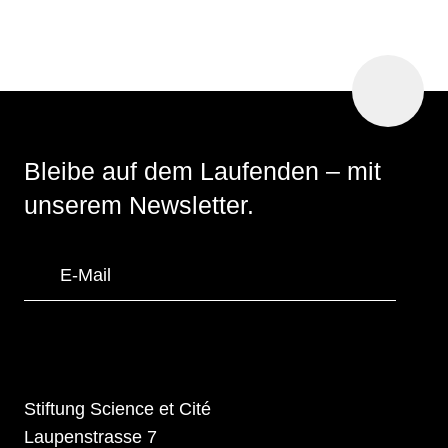
nach
oben
Bleibe auf dem Laufenden
– mit
unserem Newsletter.
Stiftung Science et Cité
Laupenstrasse 7