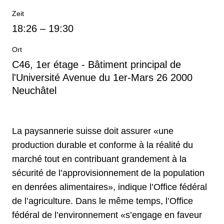
Zeit
18:26
–
19:30
Ort
C46, 1er étage - Bâtiment principal de
l'Université Avenue du 1er-Mars 26 2000
Neuchâtel
La paysannerie suisse doit assurer «une
production durable et conforme à la réalité du
marché tout en contribuant grandement à la
sécurité de l’approvisionnement de la population
en denrées alimentaires», indique l’Office fédéral
de l’agriculture. Dans le même temps, l’Office
fédéral de l’environnement «s’engage en faveur