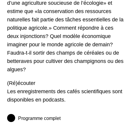
d’une agriculture soucieuse de l’écologie» et
estime que «la conservation des ressources
naturelles fait partie des tâches essentielles de la
politique agricole.» Comment répondre à ces
deux injonctions? Quel modèle économique
imaginer pour le monde agricole de demain?
Faudra-t-il sortir des champs de céréales ou de
betteraves pour cultiver des champignons ou des
algues?
(Ré)écouter
Les enregistrements des cafés scientifiques sont
disponibles en podcasts.
Programme complet