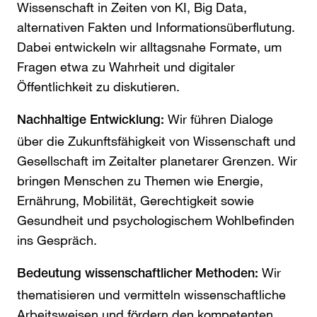
Wissenschaft in Zeiten von KI, Big Data,
alternativen Fakten und Informationsüberflutung.
Dabei entwickeln wir alltagsnahe Formate, um
Fragen etwa zu Wahrheit und digitaler
Öffentlichkeit zu diskutieren.
Wir führen Dialoge
Nachhaltige Entwicklung:
über die Zukunftsfähigkeit von Wissenschaft und
Gesellschaft im Zeitalter planetarer Grenzen. Wir
bringen Menschen zu Themen wie Energie,
Ernährung, Mobilität, Gerechtigkeit sowie
Gesundheit und psychologischem Wohlbefinden
ins Gespräch.
Wir
Bedeutung wissenschaftlicher Methoden:
thematisieren und vermitteln wissenschaftliche
Arbeitsweisen und fördern den kompetenten