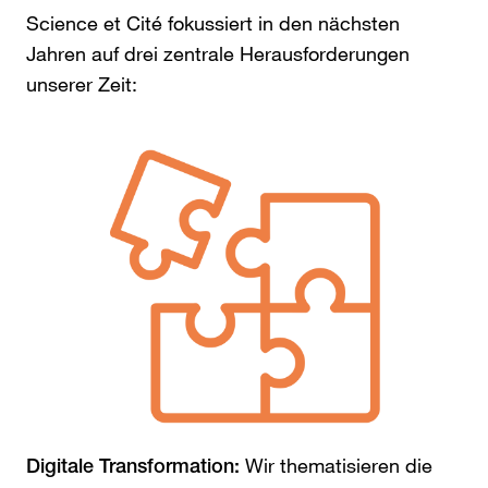
Science et Cité fokussiert in den nächsten
Jahren auf drei zentrale Herausforderungen
unserer Zeit:
Wir thematisieren die
Digitale Transformation: