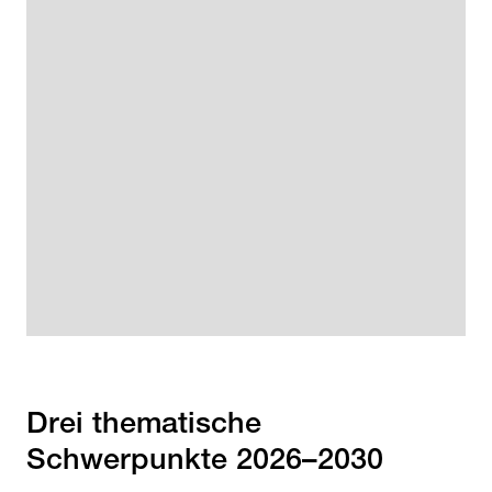
Drei thematische
Schwerpunkte 2026–2030