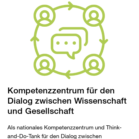
Kompetenzzentrum für den
Dialog zwischen Wissenschaft
und Gesellschaft
Als nationales Kompetenzzentrum und Think-
and-Do-Tank für den Dialog zwischen