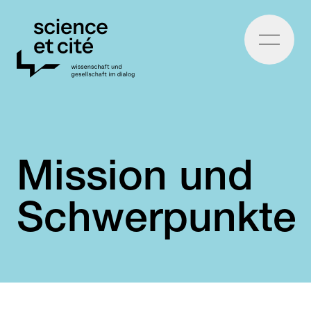
Home
Mission und
Schwerpunkte