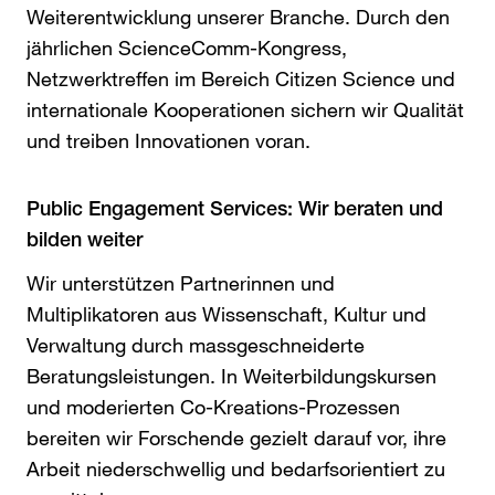
Weiterentwicklung unserer Branche. Durch den
jährlichen ScienceComm-Kongress,
Netzwerktreffen im Bereich Citizen Science und
internationale Kooperationen sichern wir Qualität
und treiben Innovationen voran.
Public Engagement Services: Wir beraten und
bilden weiter
Wir unterstützen Partnerinnen und
Multiplikatoren aus Wissenschaft, Kultur und
Verwaltung durch massgeschneiderte
Beratungsleistungen. In Weiterbildungskursen
und moderierten Co-Kreations-Prozessen
bereiten wir Forschende gezielt darauf vor, ihre
Arbeit niederschwellig und bedarfsorientiert zu