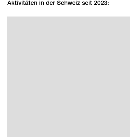
Aktivitäten in der Schweiz seit 2023: