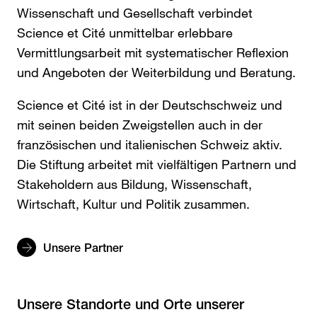
Wissenschaft und Gesellschaft verbindet
Science et Cité unmittelbar erlebbare
Vermittlungsarbeit mit systematischer Reflexion
und Angeboten der Weiterbildung und Beratung.
Science et Cité ist in der Deutschschweiz und
mit seinen beiden Zweigstellen auch in der
französischen und italienischen Schweiz aktiv.
Die Stiftung arbeitet mit vielfältigen Partnern und
Stakeholdern aus Bildung, Wissenschaft,
Wirtschaft, Kultur und Politik zusammen.
Unsere Partner
Unsere Standorte und Orte unserer