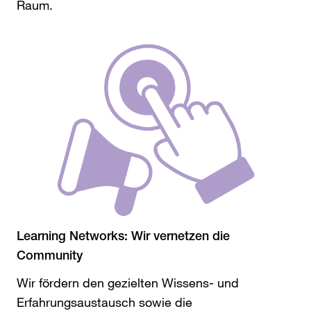
Raum.
Learning Networks: Wir vernetzen die
Community
Wir fördern den gezielten Wissens- und
Erfahrungsaustausch sowie die