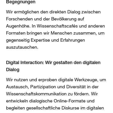
Begegnungen
Wir ermöglichen den direkten Dialog zwischen
Forschenden und der Bevölkerung auf
Augenhöhe. In Wissenschaftscafés und anderen
Formaten bringen wir Menschen zusammen, um
gegenseitig Expertise und Erfahrungen
auszutauschen.
Digital Interaction: Wir gestalten den digitalen
Dialog
Wir nutzen und erproben digitale Werkzeuge, um
Austausch, Partizipation und Diversität in der
Wissenschaftskommunikation zu fördern. Wir
entwickeln dialogische Online-Formate und
begleiten gesellschaftliche Diskurse im digitalen