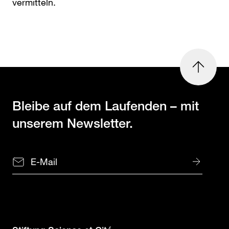
vermitteln.
nach
oben
Bleibe auf dem Laufenden
– mit
unserem Newsletter.