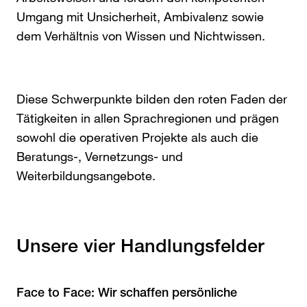
Umgang mit Unsicherheit, Ambivalenz sowie
dem Verhältnis von Wissen und Nichtwissen.
Diese Schwerpunkte bilden den roten Faden der
Tätigkeiten in allen Sprachregionen und prägen
sowohl die operativen Projekte als auch die
Beratungs-, Vernetzungs- und
Weiterbildungsangebote.
Unsere vier Handlungsfelder
Face to Face: Wir schaffen persönliche