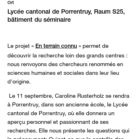
Ort
Lycée cantonal de Porrentruy, Raum S25,
bâtiment du séminaire
Le projet «
» permet de
En terrain connu
découvrir la recherche loin des grands centres :
nous renvoyons des chercheurs renommés en
sciences humaines et sociales dans leur lieu
d'origine.
Le 11 septembre, Caroline Rusterholz se rendra
à Porrentruy, dans son ancienne école, le Lycée
cantonal de Porrentruy, où elle donnera un
aperçu personnel et passionnant de ses
recherches. Elle nous présente les questions qui