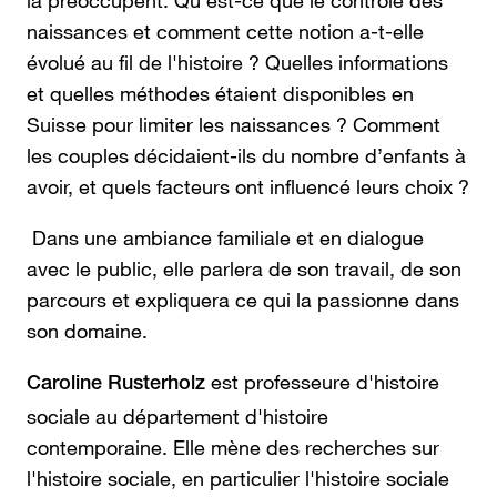
la préoccupent: Qu'est-ce que le contrôle des
naissances et comment cette notion a-t-elle
évolué au fil de l'histoire ? Quelles informations
et quelles méthodes étaient disponibles en
Suisse pour limiter les naissances ? Comment
les couples décidaient-ils du nombre d’enfants à
avoir, et quels facteurs ont influencé leurs choix ?
Dans une ambiance familiale et en dialogue
avec le public, elle parlera de son travail, de son
parcours et expliquera ce qui la passionne dans
son domaine.
est professeure d'histoire
Caroline Rusterholz
sociale au département d'histoire
contemporaine. Elle mène des recherches sur
l'histoire sociale, en particulier l'histoire sociale