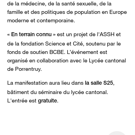
de la médecine, de la santé sexuelle, de la
famille et des politiques de population en Europe
moderne et contemporaine.
est un projet de l'ASSH et
« En terrain connu »
de la fondation Science et Cité, soutenu par le
fonds de soutien BCBE. L’événement est
organisé en collaboration avec le Lycée cantonal
de Porrentruy.
La manifestation aura lieu dans
,
la salle S25
bâtiment du séminaire du lycée cantonal.
L'entrée est
.
gratuite