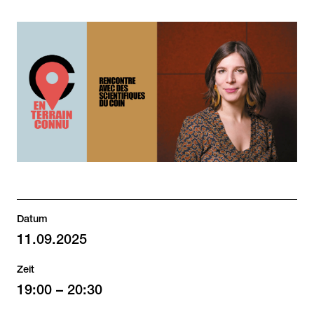
Datum
11.09.2025
Zeit
19:00
–
20:30