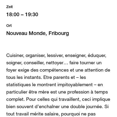
Zeit
18:00
–
19:30
Ort
Nouveau Monde, Fribourg
Cuisiner, organiser, lessiver, enseigner, éduquer,
soigner, conseiller, nettoyer… faire tourner un
foyer exige des compétences et une attention de
tous les instants. Etre parents et – les
statistiques le montrent impitoyablement – en
particulier être mère est une profession à temps
complet. Pour celles qui travaillent, ceci implique
bien souvent d’enchaîner une double journée. Si
tout travail mérite salaire, pourquoi ne pas