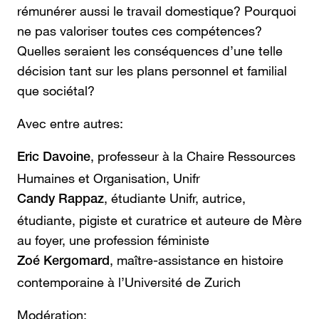
rémunérer aussi le travail domestique? Pourquoi
ne pas valoriser toutes ces compétences?
Quelles seraient les conséquences d’une telle
décision tant sur les plans personnel et familial
que sociétal?
Avec entre autres:
, professeur à la Chaire Ressources
Eric Davoine
Humaines et Organisation, Unifr
, étudiante Unifr, autrice,
Candy Rappaz
étudiante, pigiste et curatrice et auteure de Mère
au foyer, une profession féministe
, maître-assistance en histoire
Zoé Kergomard
contemporaine à l’Université de Zurich
Modération: