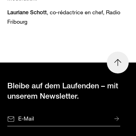
, co-rédactrice en chef, Radio
Lauriane Schott
Fribourg
nach
oben
Bleibe auf dem Laufenden
– mit
unserem Newsletter.