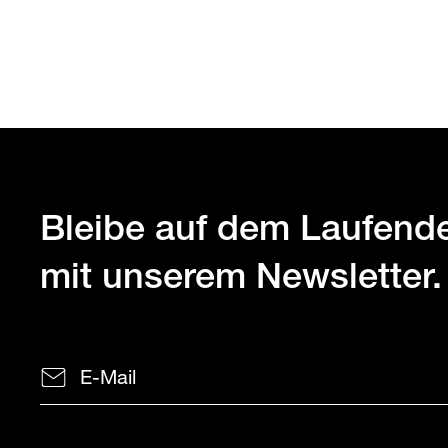
Bleibe auf dem Laufend
mit unserem Newsletter.