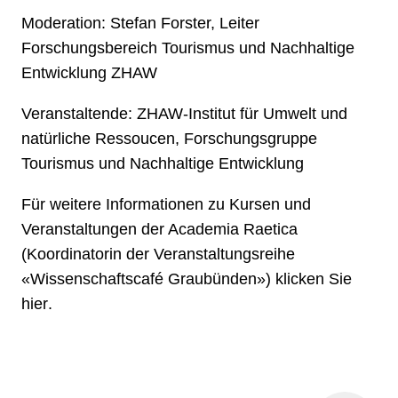
Moderation:
Stefan Forster, Leiter
Forschungsbereich Tourismus und Nachhaltige
Entwicklung ZHAW
Veranstaltende:
ZHAW-Institut für Umwelt und
natürliche Ressoucen, Forschungsgruppe
Tourismus und Nachhaltige Entwicklung
Für weitere Informationen zu Kursen und
Veranstaltungen der Academia Raetica
(Koordinatorin der Veranstaltungsreihe
«Wissenschaftscafé Graubünden») klicken Sie
hier
.