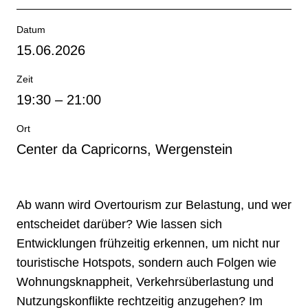
Datum
15.06.2026
Zeit
19:30
–
21:00
Ort
Center da Capricorns, Wergenstein
Ab wann wird Overtourism zur Belastung, und wer
entscheidet darüber? Wie lassen sich
Entwicklungen frühzeitig erkennen, um nicht nur
touristische Hotspots, sondern auch Folgen wie
Wohnungsknappheit, Verkehrsüberlastung und
Nutzungskonflikte rechtzeitig anzugehen? Im