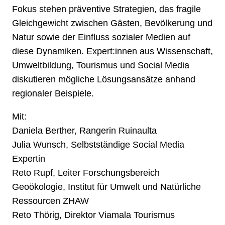
Fokus stehen präventive Strategien, das fragile
Gleichgewicht zwischen Gästen, Bevölkerung und
Natur sowie der Einfluss sozialer Medien auf
diese Dynamiken. Expert:innen aus Wissenschaft,
Umweltbildung, Tourismus und Social Media
diskutieren mögliche Lösungsansätze anhand
regionaler Beispiele.
Mit:
Daniela Berther, Rangerin Ruinaulta
Julia Wunsch, Selbstständige Social Media
Expertin
Reto Rupf, Leiter Forschungsbereich
Geoökologie, Institut für Umwelt und Natürliche
Ressourcen ZHAW
Reto Thörig, Direktor Viamala Tourismus