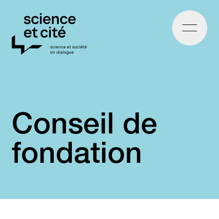
Home
Conseil de
fondation