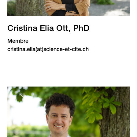
Cristina Elia Ott, PhD
Membre
cristina.elia(at)science-et-cite.ch