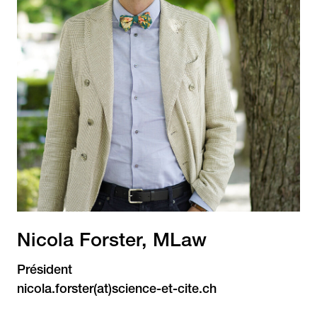
Nicola Forster, MLaw
Président
nicola.forster(at)science-et-cite.ch