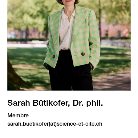
Sarah Bütikofer, Dr. phil.
Membre
sarah.buetikofer(at)science-et-cite.ch