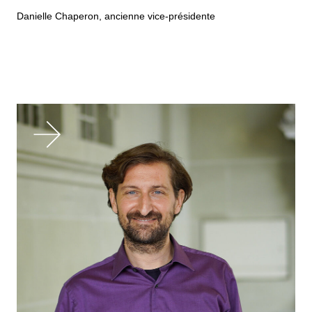
Danielle Chaperon, ancienne vice-présidente