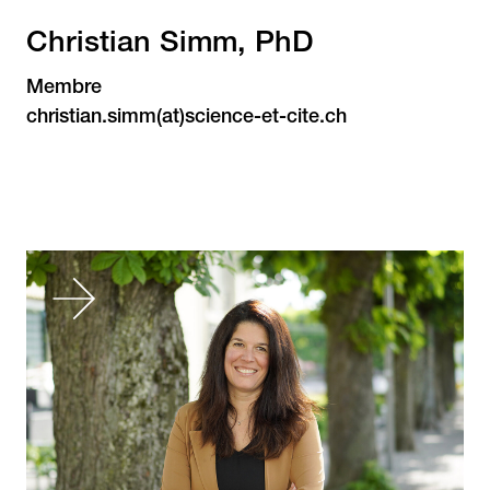
Christian Simm, PhD
Membre
christian.simm(at)science-et-cite.ch