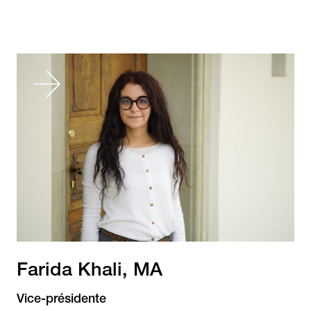
Farida Khali, MA
Vice-présidente