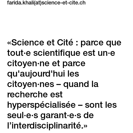
farida.khali(at)science-et-cite.ch
«Science et Cité : parce que
tout·e scientifique est un·e
citoyen·ne et parce
qu'aujourd'hui les
citoyen·nes – quand la
recherche est
hyperspécialisée – sont les
seul·e·s garant·e·s de
l’interdisciplinarité.»