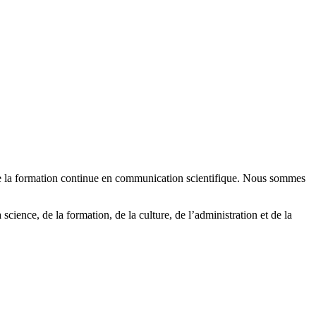
e de la formation continue en communication scientifique. Nous sommes
science, de la formation, de la culture, de l’administration et de la