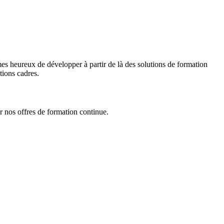
s heureux de développer à partir de là des solutions de formation
tions cadres.
r nos offres de formation continue.