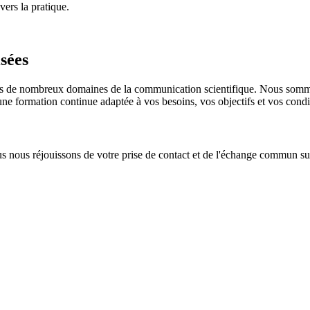
vers la pratique.
sées
ans de nombreux domaines de la communication scientifique. Nous somme
ne formation continue adaptée à vos besoins, vos objectifs et vos condi
s nous réjouissons de votre prise de contact et de l'échange commun su