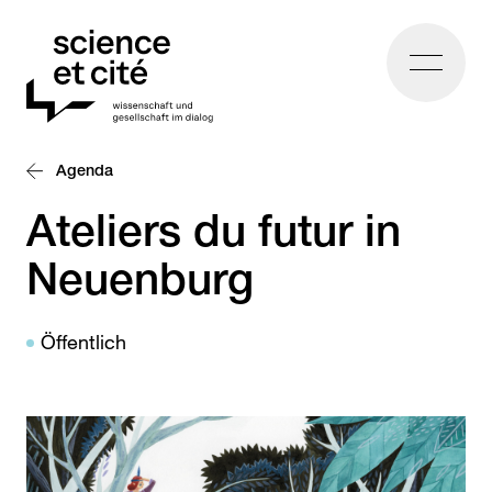
Home
Agenda
Ateliers du futur in
Neuenburg
Öffentlich