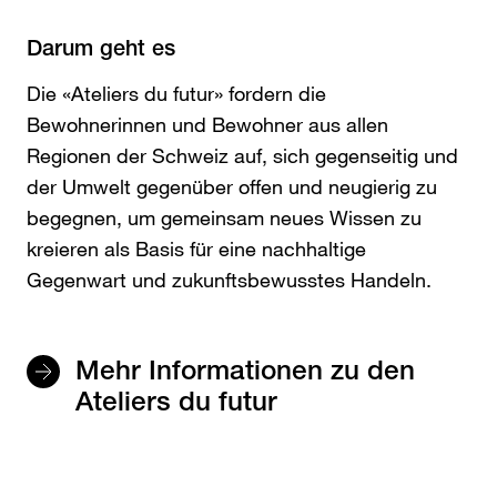
Darum geht es
Die «Ateliers du futur» fordern die
Bewohnerinnen und Bewohner aus allen
Regionen der Schweiz auf, sich gegenseitig und
der Umwelt gegenüber offen und neugierig zu
begegnen, um gemeinsam neues Wissen zu
kreieren als Basis für eine nachhaltige
Gegenwart und zukunftsbewusstes Handeln.
Mehr Informationen zu den
Ateliers du futur