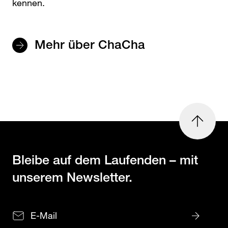
kennen.
Mehr über ChaCha
nach
oben
Bleibe auf dem Laufenden
– mit
unserem Newsletter.