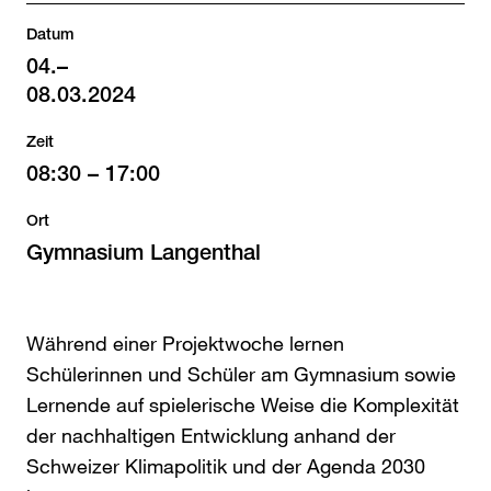
Datum
04.
–
08.03.2024
Zeit
08:30
–
17:00
Ort
Gymnasium Langenthal
Während einer Projektwoche lernen
Schülerinnen und Schüler am Gymnasium sowie
Lernende auf spielerische Weise die Komplexität
der nachhaltigen Entwicklung anhand der
Schweizer Klimapolitik und der Agenda 2030